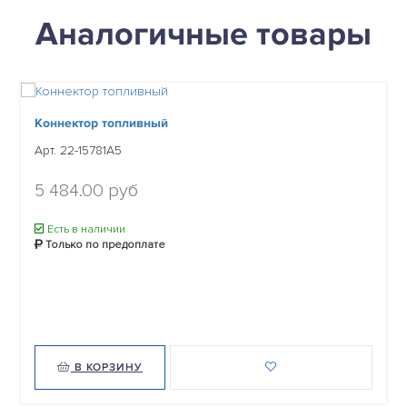
Аналогичные товары
Коннектор топливный
Арт. 22-15781A5
5 484.00 руб
Есть в наличии
Только по предоплате
В КОРЗИНУ