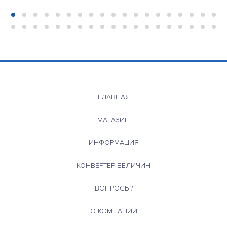
ГЛАВНАЯ
МАГАЗИН
ИНФОРМАЦИЯ
КОНВЕРТЕР ВЕЛИЧИН
ВОПРОСЫ?
О КОМПАНИИ