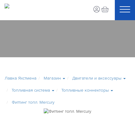
Лавка Яхстмена
Магазин
Двигатели и аксессуары
Топливная система
Топливные коннекторы
Фиттинг топл. Mercury