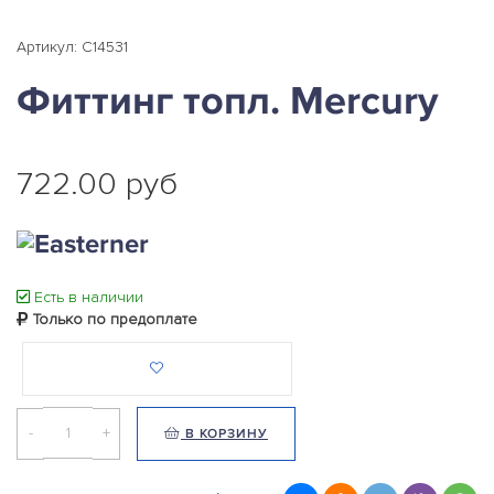
Артикул: C14531
Фиттинг топл. Mercury
722.00 руб
Есть в наличии
Только по предоплате
-
+
В КОРЗИНУ