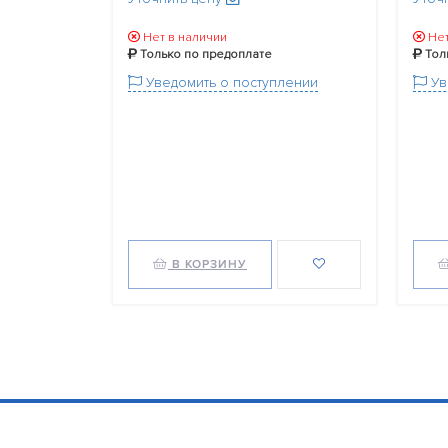
Нет в наличии
Нет
Только по предоплате
Тол
Уведомить о поступлении
Ув
В КОРЗИНУ