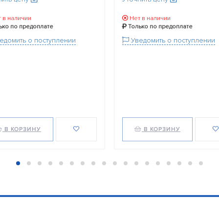
 в наличии
Нет в наличии
ько по предоплате
Только по предоплате
едомить о поступлении
Уведомить о поступлении
В КОРЗИНУ
В КОРЗИНУ