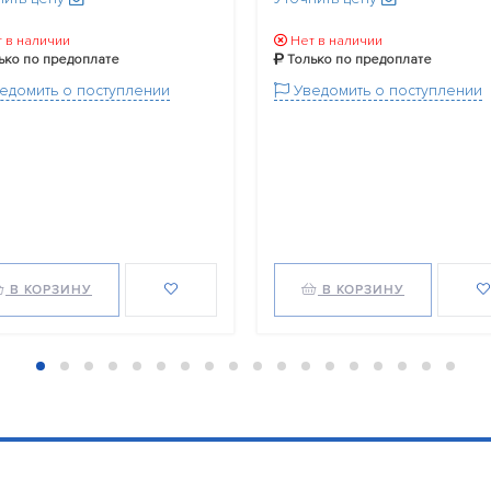
 в наличии
Нет в наличии
ько по предоплате
Только по предоплате
едомить о поступлении
Уведомить о поступлении
В КОРЗИНУ
В КОРЗИНУ