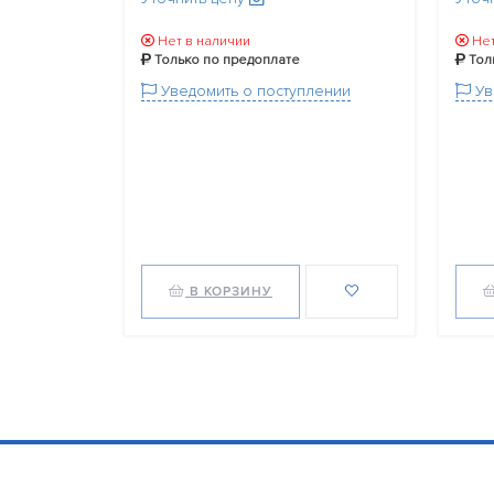
Нет в наличии
Нет
Только по предоплате
Тол
Уведомить о поступлении
Ув
В КОРЗИНУ