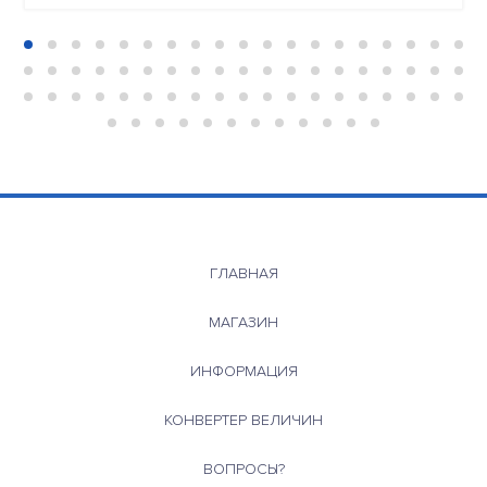
ГЛАВНАЯ
МАГАЗИН
ИНФОРМАЦИЯ
КОНВЕРТЕР ВЕЛИЧИН
ВОПРОСЫ?