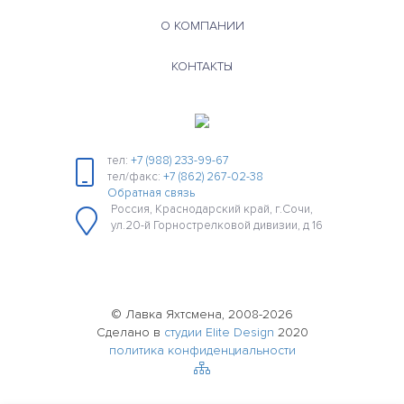
О КОМПАНИИ
КОНТАКТЫ
тел:
+7 (988) 233-99-67
тел/факс:
+7 (862) 267-02-38
Обратная связь
Россия, Краснодарский край, г.Сочи,
ул.20-й Горнострелковой дивизии, д 16
© Лавка Яхтсмена, 2008-2026
Сделано в
студии Elite Design
2020
политика конфиденциальности