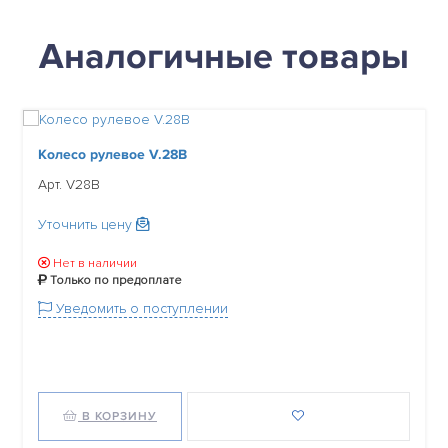
Аналогичные товары
Колесо рулевое V.28B
Арт. V28B
Уточнить цену
Нет в наличии
Только по предоплате
Уведомить о поступлении
В КОРЗИНУ