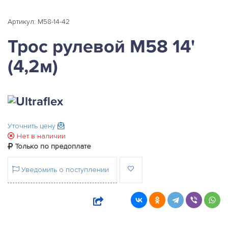
Артикул: M58-14-42
Трос рулевой М58 14'
(4,2м)
Уточнить цену
Нет в наличии
Только по предоплате
Уведомить о поступлении