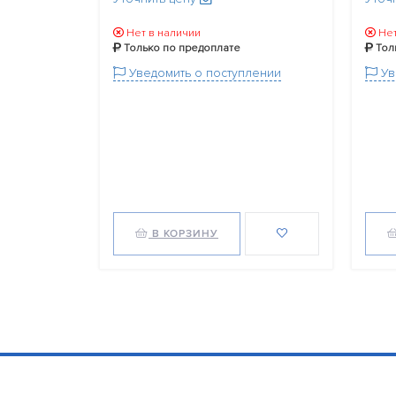
Нет в наличии
Нет
Только по предоплате
Тол
Уведомить о поступлении
Ув
В КОРЗИНУ