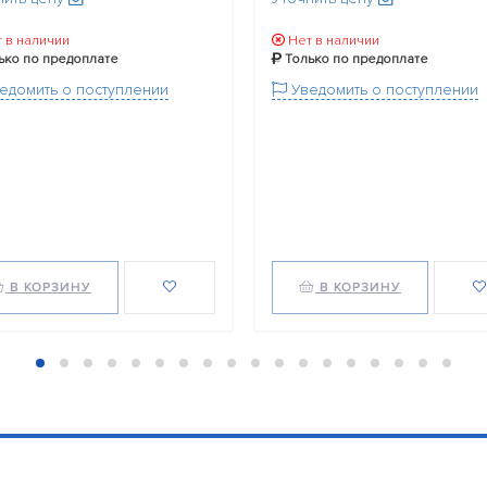
 в наличии
Нет в наличии
ько по предоплате
Только по предоплате
едомить о поступлении
Уведомить о поступлении
В КОРЗИНУ
В КОРЗИНУ