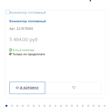
Коннектор топливный
Арт. 22-15781A5
5 484.00 руб
Есть в наличии
Только по предоплате
В КОРЗИНУ