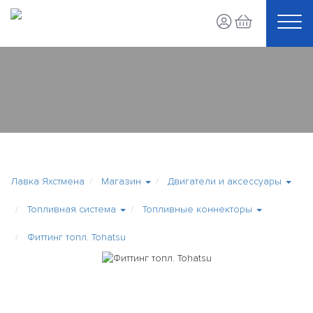
Лавка Яхстмена
Магазин
Двигатели и аксессуары
Топливная система
Топливные коннекторы
Фиттинг топл. Tohatsu