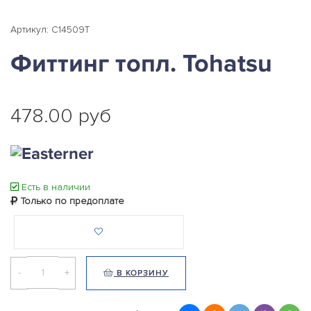
Артикул: C14509T
Фиттинг топл. Tohatsu
478.00 руб
Есть в наличии
Только по предоплате
-
+
В КОРЗИНУ