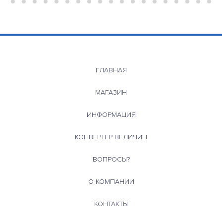
ГЛАВНАЯ
МАГАЗИН
ИНФОРМАЦИЯ
КОНВЕРТЕР ВЕЛИЧИН
ВОПРОСЫ?
О КОМПАНИИ
КОНТАКТЫ