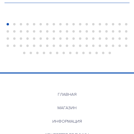
ГЛАВНАЯ
МАГАЗИН
ИНФОРМАЦИЯ