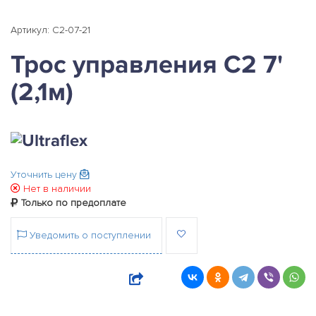
Артикул: C2-07-21
Трос управления С2 7'
(2,1м)
Уточнить цену
Нет в наличии
Только по предоплате
Уведомить о поступлении