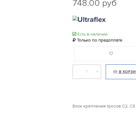
748.00 руб
Есть в наличии
Только по предоплате
-
+
В КОРЗ
Блок крепления тросов C2, C