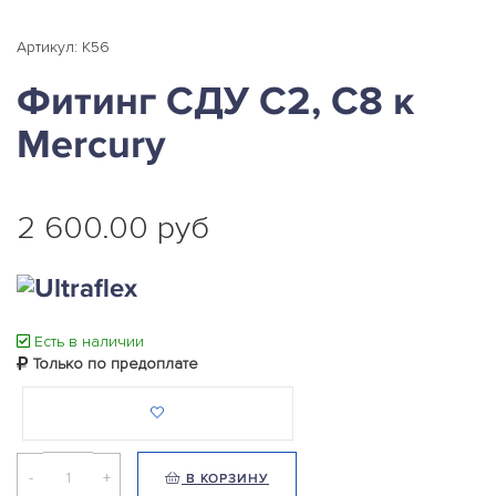
Артикул: K56
Фитинг СДУ С2, C8 к
Mercury
2 600.00 руб
Есть в наличии
Только по предоплате
-
+
В КОРЗИНУ