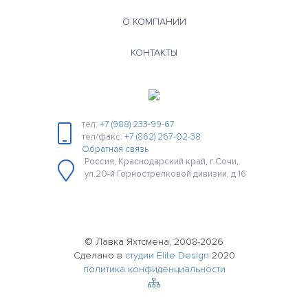
О КОМПАНИИ
КОНТАКТЫ
тел:
+7 (988) 233-99-67
тел/факс:
+7 (862) 267-02-38
Обратная связь
Россия, Краснодарский край, г.Сочи,
ул.20-й Горнострелковой дивизии, д 16
© Лавка Яхтсмена, 2008-2026
Сделано в
студии Elite Design
2020
политика конфиденциальности