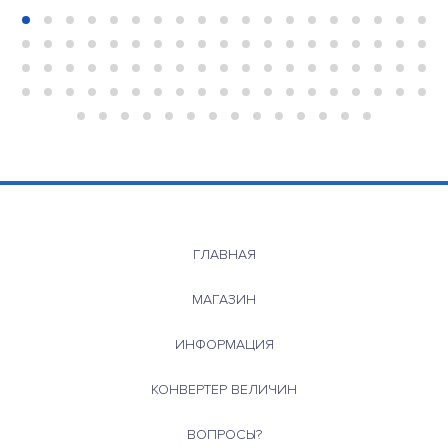
ГЛАВНАЯ
МАГАЗИН
ИНФОРМАЦИЯ
КОНВЕРТЕР ВЕЛИЧИН
ВОПРОСЫ?