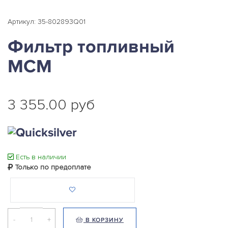
Артикул: 35-802893Q01
Фильтр топливный
MCM
3 355.00 руб
Есть в наличии
Только по предоплате
-
+
В КОРЗИНУ