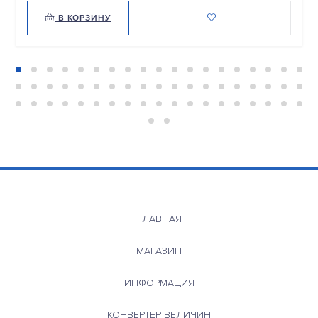
В КОРЗИНУ
ГЛАВНАЯ
МАГАЗИН
ИНФОРМАЦИЯ
КОНВЕРТЕР ВЕЛИЧИН