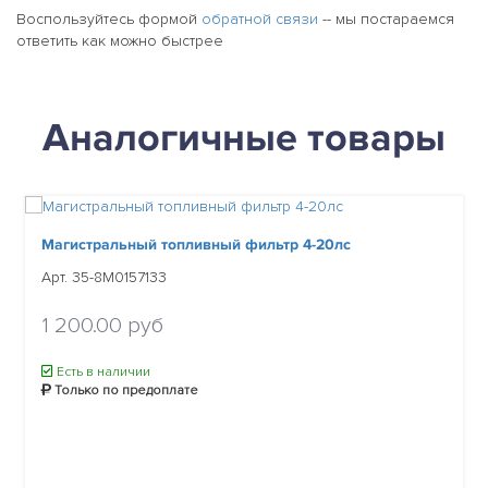
Воспользуйтесь формой
обратной связи
-- мы постараемся
ответить как можно быстрее
Аналогичные товары
Магистральный топливный фильтр 4-20лс
Арт. 35-8M0157133
1 200.00 руб
Есть в наличии
Только по предоплате