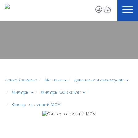
Лавка Яхстмена
Магазин
Двигатели и аксессуары
Фильтры
Фильтры Quicksilver
Фильтр топливный MCM