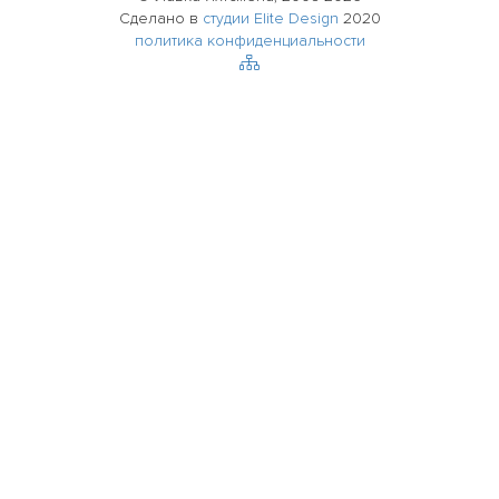
Сделано в
студии Elite Design
2020
политика конфиденциальности