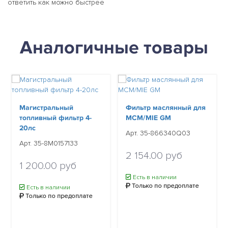
ответить как можно быстрее
Аналогичные товары
Магистральный
Фильтр маслянный для
топливный фильтр 4-
MCM/MIE GM
20лс
Арт. 35-866340Q03
Арт. 35-8M0157133
2 154.00 руб
1 200.00 руб
Есть в наличии
Только по предоплате
Есть в наличии
Только по предоплате