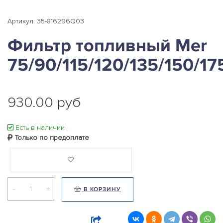
Артикул: 35-816296Q03
Фильтр топливный Mer
75/90/115/120/135/150/17
930.00 руб
Есть в наличии
Только по предоплате
-
+
В КОРЗИНУ