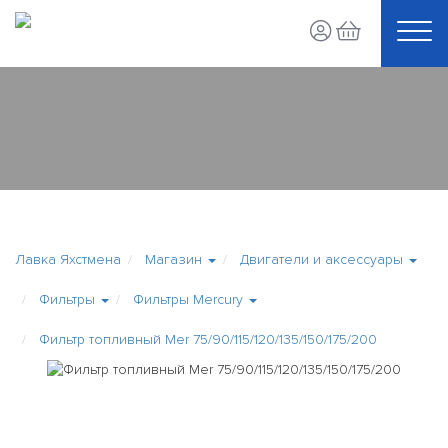
Лавка Яхстмена
Магазин
Двигатели и аксессуары
Фильтры
Фильтры Mercury
Фильтр топливный Mer 75/90/115/120/135/150/175/200