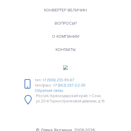
КОНВЕРТЕР ВЕЛИЧИН
ВОПРОСЫ?
О КОМПАНИИ
КОНТАКТЫ
тел:
+7 (988) 233-99-67
тел/факс:
+7 (862) 267-02-38
Обратная связь
Россия, Краснодарский край, г.Сочи,
ул.20-й Горнострелковой дивизии, д 16
© Лавка Яхтсмена, 2008-2026