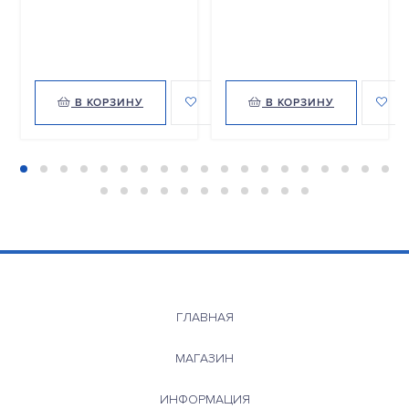
В КОРЗИНУ
В КОРЗИНУ
ГЛАВНАЯ
МАГАЗИН
ИНФОРМАЦИЯ