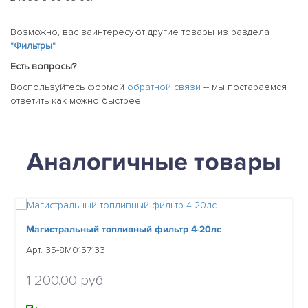
Возможно, вас заинтересуют другие товары из раздела
"Фильтры"
Есть вопросы?
Воспользуйтесь формой
обратной связи
-- мы постараемся
ответить как можно быстрее
Аналогичные товары
Магистральный топливный фильтр 4-20лс
Арт. 35-8M0157133
1 200.00 руб