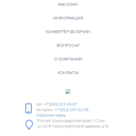
МАГАЗИН
ИНФОРМАЦИЯ
КОНВЕРТЕР ВЕЛИЧИН
ВОПРОСЫ?
О КОМПАНИИ
КОНТАКТЫ
тел:
+7 (988) 233-99-67
тел/факс:
+7 (862) 267-02-38
Обратная связь
Россия, Краснодарский край, г.Сочи,
ул.20-й Горнострелковой дивизии, д 16