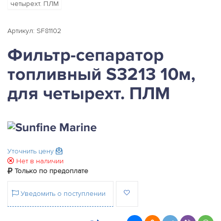
Артикул: SF81102
Фильтр-сепаратор
топливный S3213 10м,
для четырехт. ПЛМ
Уточнить цену
Нет в наличии
Только по предоплате
Уведомить о поступлении