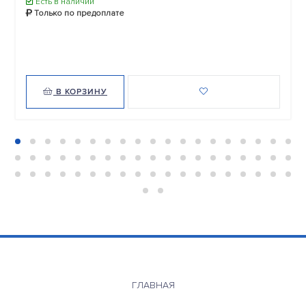
Есть в наличии
Только по предоплате
В КОРЗИНУ
ГЛАВНАЯ