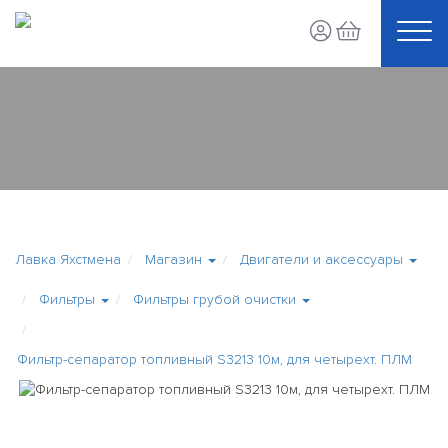
Лавка Яхстмена
Магазин
Двигатели и аксессуары
Фильтры
Фильтры грубой очистки
Фильтр-сепаратор топливный S3213 10м, для четырехт. ПЛМ