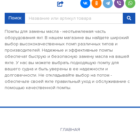
Поиск
Помпы для замены масла - неотъемлемая часть
оборудования яхт. В нашем магазине вы найдете широкий
выбор высококачественных помп различных типов и
производителей. Надежные и эффективные помпы
обеспечат быструю и безопасную замену масла на вашей
яхте. У нас вы можете выбрать подходящую помпу для
вашего судна и быть уверены в ее надежности и
долговечности. Не откладывайте выбор на потом -
обеспечьте своей яхте правильный уход и обслуживание с
помощью качественной помпы.
ГЛАВНАЯ