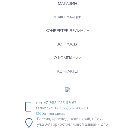
МАГАЗИН
ИНФОРМАЦИЯ
КОНВЕРТЕР ВЕЛИЧИН
ВОПРОСЫ?
О КОМПАНИИ
КОНТАКТЫ
тел:
+7 (988) 233-99-67
тел/факс:
+7 (862) 267-02-38
Обратная связь
Россия, Краснодарский край, г.Сочи,
ул.20-й Горнострелковой дивизии, д 16