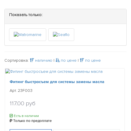
Показать только:
Сортировка:
наличию
|
по цене
|
по цене
Фитинг быстросъем для системы замены масла
Арт. 23F003
117.00 руб
Есть в наличии
Только по предоплате