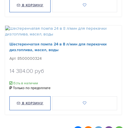
В КОРЗИНУ
Шестеренчатая помпа 24 в 8 л/мин для перекачки
диз.топлива, масел, воды
Арт. 8500000324
14 384.00 руб
Есть в наличии
Только по предоплате
В КОРЗИНУ