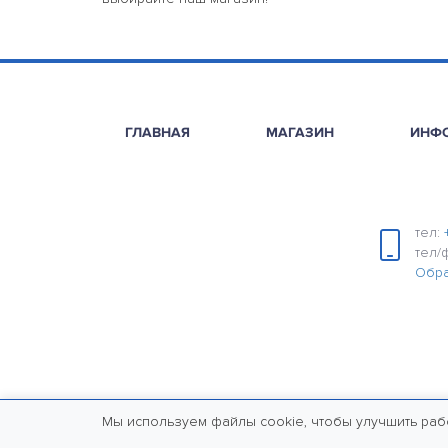
ГЛАВНАЯ
МАГАЗИН
ИНФ
тел:
тел/
Обра
Мы используем файлы cookie, чтобы улучшить раб