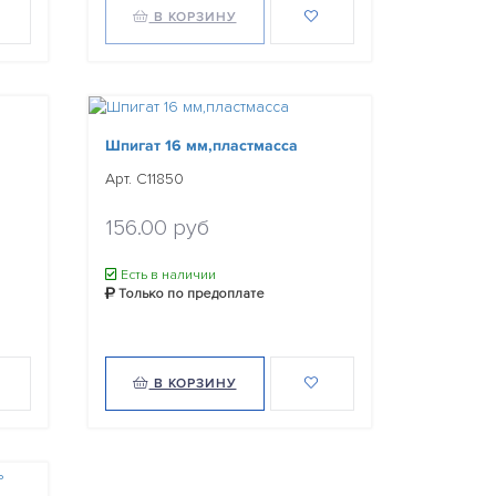
В КОРЗИНУ
Шпигат 16 мм,пластмасса
Арт. C11850
156.00 руб
Есть в наличии
Только по предоплате
В КОРЗИНУ