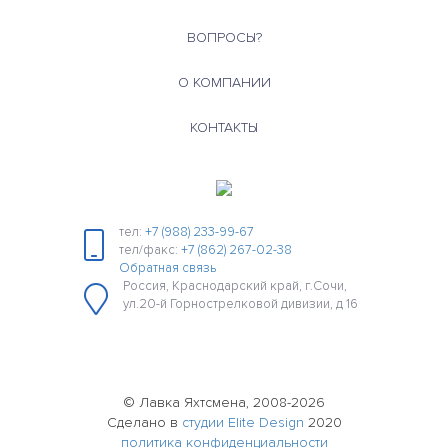
ВОПРОСЫ?
О КОМПАНИИ
КОНТАКТЫ
тел:
+7 (988) 233-99-67
тел/факс:
+7 (862) 267-02-38
Обратная связь
Россия, Краснодарский край, г.Сочи,
ул.20-й Горнострелковой дивизии, д 16
© Лавка Яхтсмена, 2008-2026
Сделано в
студии Elite Design
2020
политика конфиденциальности