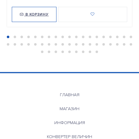
В КОРЗИНУ
ГЛАВНАЯ
МАГАЗИН
ИНФОРМАЦИЯ
КОНВЕРТЕР ВЕЛИЧИН