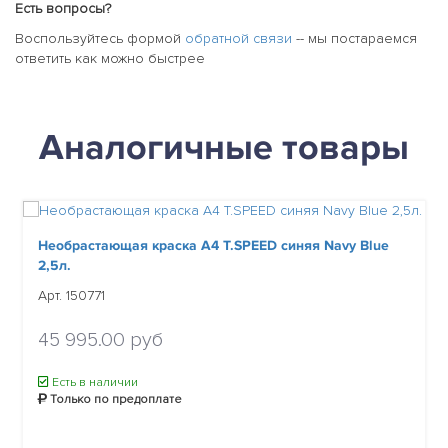
Есть вопросы?
Воспользуйтесь формой
обратной связи
-- мы постараемся
ответить как можно быстрее
Аналогичные товары
Необрастающая краска A4 T.SPEED синяя Navy Blue
2,5л.
Арт. 150771
45 995.00 руб
Есть в наличии
Только по предоплате