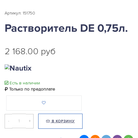
Артикул: 151750
Растворитель DE 0,75л.
2 168.00 руб
Есть в наличии
Только по предоплате
-
+
В КОРЗИНУ