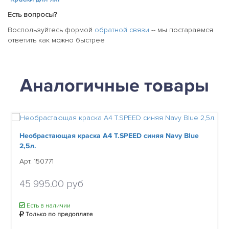
Есть вопросы?
Воспользуйтесь формой
обратной связи
-- мы постараемся
ответить как можно быстрее
Аналогичные товары
Необрастающая краска A4 T.SPEED синяя Navy Blue
2,5л.
Арт. 150771
45 995.00 руб
Есть в наличии
Только по предоплате