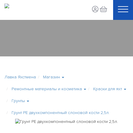
Лавка Яхстмена
Магазин
Ремонтные материалы и косметика
Краски для яхт
Грунты
Грунт PE двухкомпонентный слоновой кости 2,5л.