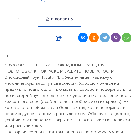
-
+
В КОРЗИНУ
PE
ДВУХКОМПОНЕНТНЫЙ ЭПОКСИДНЫЙ ГРУНТ ДЛЯ
ПОДГОТОВКИ К ПОКРАСКЕ И ЗАЩИТЫ ПОВЕРХНОСТИ
Эпоксидный грунт Nautix PE обеспечивает надежную
механическую защиту поверхности. Хорошо ложится на
правильно подготовленные металл, дерево и поверхность из
полиэстера. Улучшает адгезию и увеличивает долговечность
красочного слоя (особенно для необрастающих красок). На
корпус гоночной яхты для большей гладкости поверхности
рекомендуется наносить распылителем. Образует надежное,
устойчиво к истиранию покрытие. Наносится кистью, валиком
или распылителем.
Пропорция смешивания компонентов: по объему: 3 части