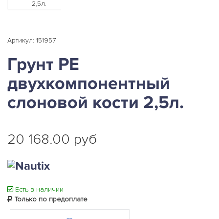
Артикул: 151957
Грунт PE
двухкомпонентный
слоновой кости 2,5л.
20 168.00 руб
Есть в наличии
Только по предоплате