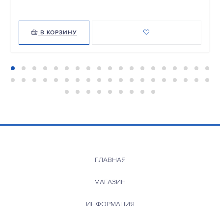
В КОРЗИНУ
ГЛАВНАЯ
МАГАЗИН
ИНФОРМАЦИЯ