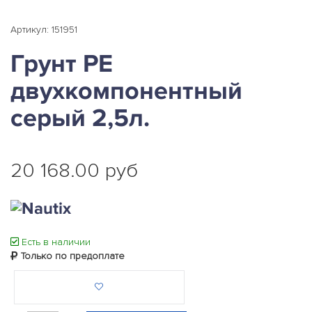
Артикул: 151951
Грунт PE
двухкомпонентный
серый 2,5л.
20 168.00 руб
Есть в наличии
Только по предоплате