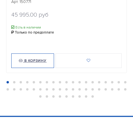
Арт. 150771
45 995.00 руб
Есть в наличии
Только по предоплате
В КОРЗИНУ