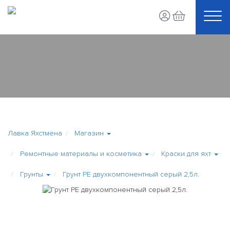
Лавка Яхстмена
Магазин
Ремонтные материалы и косметика
Краски для яхт
Грунты
Грунт PE двухкомпонентный серый 2,5л.