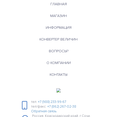
ГЛАВНАЯ
МАГАЗИН
ИНФОРМАЦИЯ
КОНВЕРТЕР ВЕЛИЧИН
ВОПРОСЫ?
О КОМПАНИИ
КОНТАКТЫ
тел:
+7 (988) 233-99-67
тел/факс:
+7 (862) 267-02-38
Обратная связь
Россия, Краснодарский край, г.Сочи,