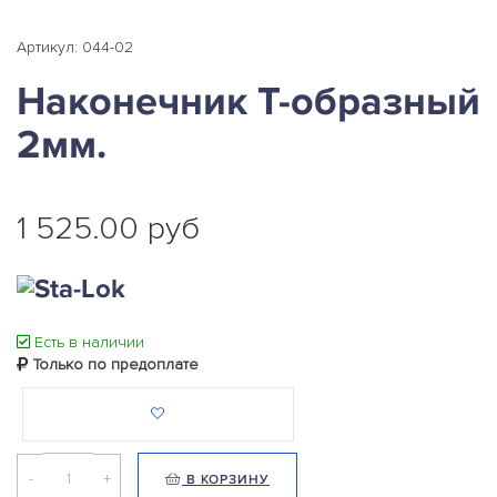
Артикул: 044-02
Наконечник Т-образный
2мм.
1 525.00 руб
Есть в наличии
Только по предоплате
-
+
В КОРЗИНУ