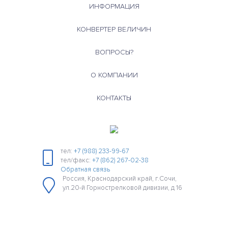
ИНФОРМАЦИЯ
КОНВЕРТЕР ВЕЛИЧИН
ВОПРОСЫ?
О КОМПАНИИ
КОНТАКТЫ
тел:
+7 (988) 233-99-67
тел/факс:
+7 (862) 267-02-38
Обратная связь
Россия, Краснодарский край, г.Сочи,
ул.20-й Горнострелковой дивизии, д 16