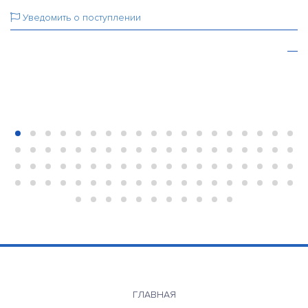
Уведомить о поступлении
-
ГЛАВНАЯ