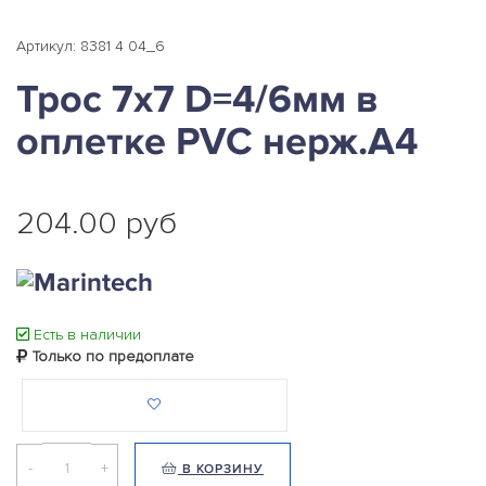
Артикул: 8381 4 04_6
Трос 7x7 D=4/6мм в
оплетке PVC нерж.А4
204.00 руб
Есть в наличии
Только по предоплате
-
+
В КОРЗИНУ