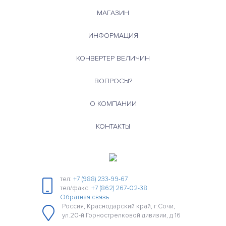
МАГАЗИН
ИНФОРМАЦИЯ
КОНВЕРТЕР ВЕЛИЧИН
ВОПРОСЫ?
О КОМПАНИИ
КОНТАКТЫ
тел:
+7 (988) 233-99-67
тел/факс:
+7 (862) 267-02-38
Обратная связь
Россия, Краснодарский край, г.Сочи,
ул.20-й Горнострелковой дивизии, д 16