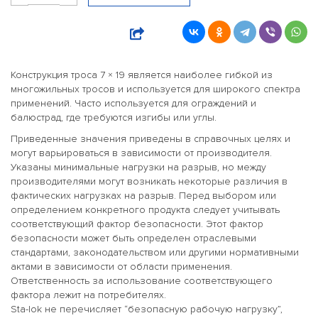
Конструкция троса 7 × 19 является наиболее гибкой из
многожильных тросов и используется для широкого спектра
применений. Часто используется для ограждений и
балюстрад, где требуются изгибы или углы.
Приведенные значения приведены в справочных целях и
могут варьироваться в зависимости от производителя.
Указаны минимальные нагрузки на разрыв, но между
производителями могут возникать некоторые различия в
фактических нагрузках на разрыв. Перед выбором или
определением конкретного продукта следует учитывать
соответствующий фактор безопасности. Этот фактор
безопасности может быть определен отраслевыми
стандартами, законодательством или другими нормативными
актами в зависимости от области применения.
Ответственность за использование соответствующего
фактора лежит на потребителях.
Sta-lok не перечисляет “безопасную рабочую нагрузку”,