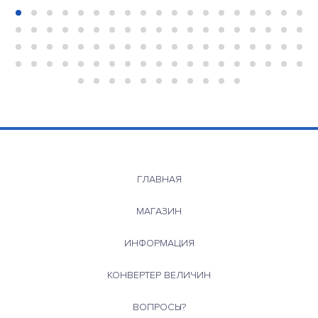
ГЛАВНАЯ
МАГАЗИН
ИНФОРМАЦИЯ
КОНВЕРТЕР ВЕЛИЧИН
ВОПРОСЫ?