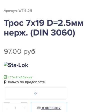
Артикул: W719-2,5
Трос 7х19 D=2.5мм
нерж. (DIN 3060)
97.00 руб
Есть в наличии
Только по предоплате
-
+
В КОРЗИНУ