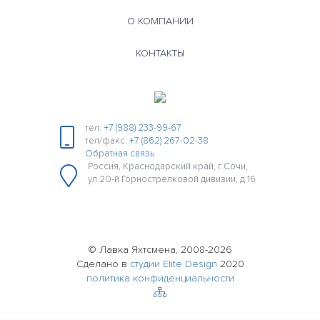
О КОМПАНИИ
КОНТАКТЫ
тел:
+7 (988) 233-99-67
тел/факс:
+7 (862) 267-02-38
Обратная связь
Россия, Краснодарский край, г.Сочи,
ул.20-й Горнострелковой дивизии, д 16
© Лавка Яхтсмена, 2008-2026
Сделано в
студии Elite Design
2020
политика конфиденциальности