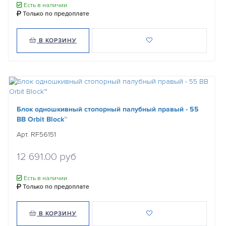
Есть в наличии
Только по предоплате
В КОРЗИНУ
Блок одношкивный стопорный палубный правый - 55
BB Orbit Block™
Арт. RF56151
12 691.00 руб
Есть в наличии
Только по предоплате
В КОРЗИНУ