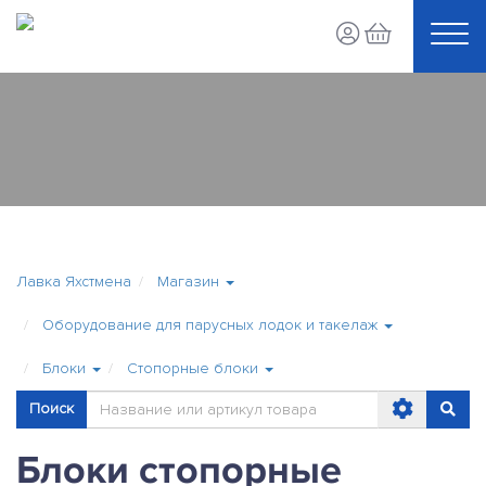
Лавка Яхстмена
Магазин
Оборудование для парусных лодок и такелаж
Блоки
Стопорные блоки
Поиск
Блоки стопорные