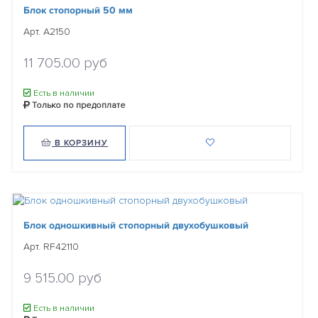
Блок стопорный 50 мм
Арт. A2150
11 705.00 руб
Есть в наличии
Только по предоплате
В КОРЗИНУ
Блок одношкивный стопорный двухобушковый
Арт. RF42110
9 515.00 руб
Есть в наличии