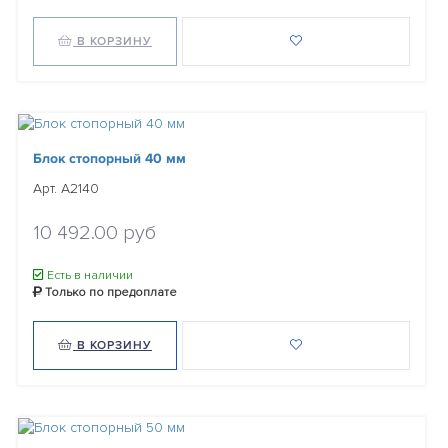
В КОРЗИНУ
Блок стопорный 40 мм
Арт. A2140
10 492.00 руб
Есть в наличии
Только по предоплате
В КОРЗИНУ