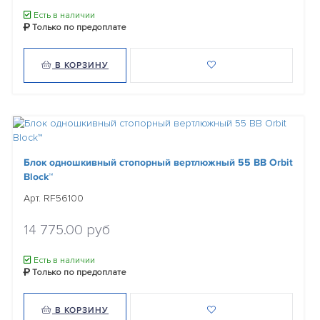
Есть в наличии
Только по предоплате
В КОРЗИНУ
Блок одношкивный стопорный вертлюжный 55 BB Orbit
Block™
Арт. RF56100
14 775.00 руб
Есть в наличии
Только по предоплате
В КОРЗИНУ