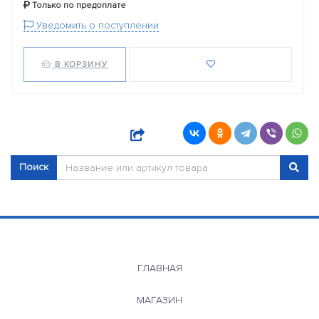
Только по предоплате
Уведомить о поступлении
В КОРЗИНУ
Поиск
ГЛАВНАЯ
МАГАЗИН