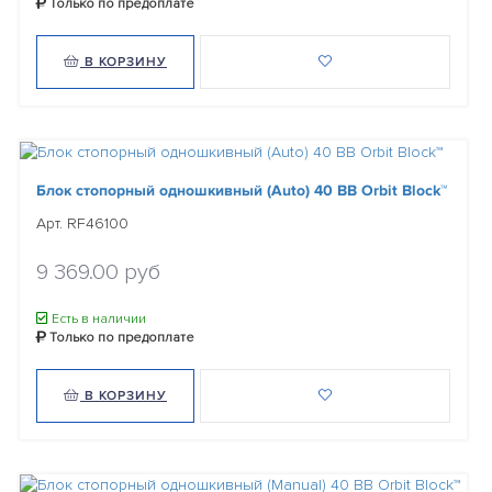
Только по предоплате
В КОРЗИНУ
Блок стопорный одношкивный (Auto) 40 BB Orbit Block™
Арт. RF46100
9 369.00 руб
Есть в наличии
Только по предоплате
В КОРЗИНУ