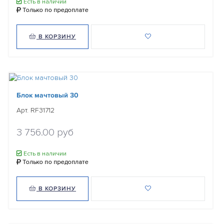
Есть в наличии
Только по предоплате
В КОРЗИНУ
Блок мачтовый 30
Арт. RF31712
3 756.00 руб
Есть в наличии
Только по предоплате
В КОРЗИНУ