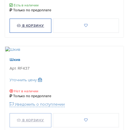
Есть в наличии
Только по предоплате
В КОРЗИНУ
Шкив
Арт. RF437
Уточнить цену
Нет в наличии
Только по предоплате
Уведомить о поступлении
В КОРЗИНУ