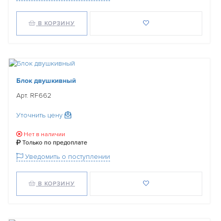
В КОРЗИНУ
Блок двушкивный
Арт. RF662
Уточнить цену
Нет в наличии
Только по предоплате
Уведомить о поступлении
В КОРЗИНУ