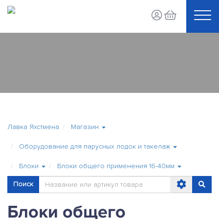
Лавка Яхстмена
Магазин
Оборудование для парусных лодок и такелаж
Блоки
Блоки общего применения 16-40мм
Поиск
Блоки общего