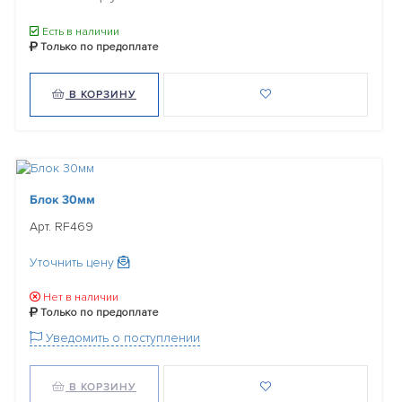
Есть в наличии
Только по предоплате
В КОРЗИНУ
Блок 30мм
Арт. RF469
Уточнить цену
Нет в наличии
Только по предоплате
Уведомить о поступлении
В КОРЗИНУ