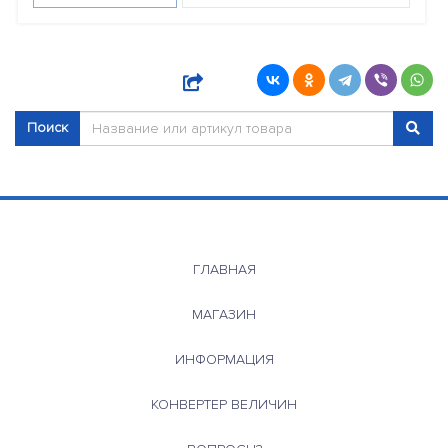
Поиск
ГЛАВНАЯ
МАГАЗИН
ИНФОРМАЦИЯ
КОНВЕРТЕР ВЕЛИЧИН