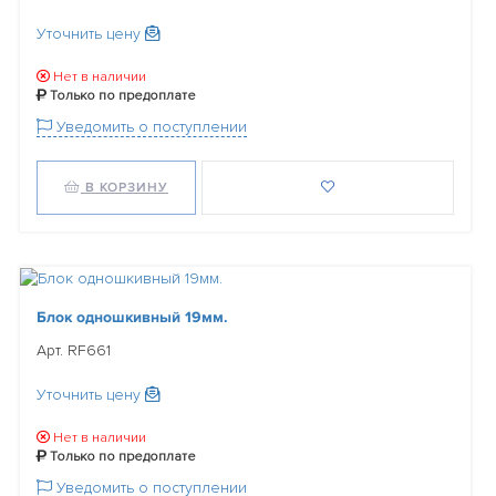
Уточнить цену
Нет в наличии
Только по предоплате
Уведомить о поступлении
В КОРЗИНУ
Блок одношкивный 19мм.
Арт. RF661
Уточнить цену
Нет в наличии
Только по предоплате
Уведомить о поступлении