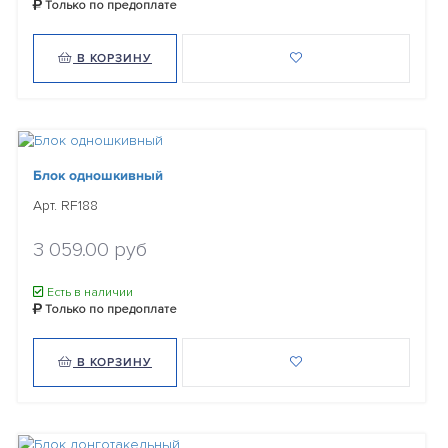
Только по предоплате
В КОРЗИНУ
Блок одношкивный
Арт. RF188
3 059.00 руб
Есть в наличии
Только по предоплате
В КОРЗИНУ