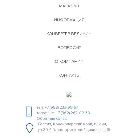
МАГАЗИН
ИНФОРМАЦИЯ
КОНВЕРТЕР ВЕЛИЧИН
ВОПРОСЫ?
О КОМПАНИИ
КОНТАКТЫ
тел:
+7 (988) 233-99-67
тел/факс:
+7 (862) 267-02-38
Обратная связь
Россия, Краснодарский край, г.Сочи,
ул.20-й Горнострелковой дивизии, д 16