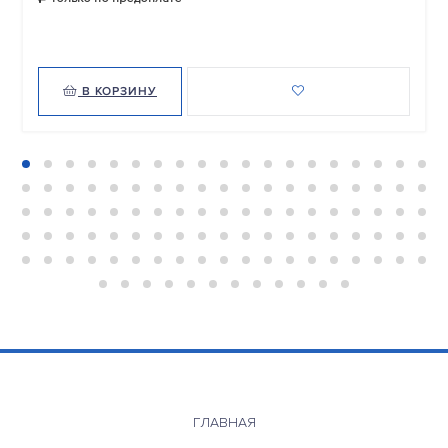
В КОРЗИНУ
ГЛАВНАЯ