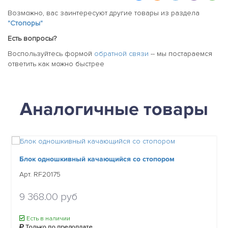
Возможно, вас заинтересуют другие товары из раздела
"Стопоры"
Есть вопросы?
Воспользуйтесь формой
обратной связи
-- мы постараемся
ответить как можно быстрее
Аналогичные товары
Блок одношкивный качающийся со стопором
Арт. RF20175
9 368.00 руб
Есть в наличии
Только по предоплате