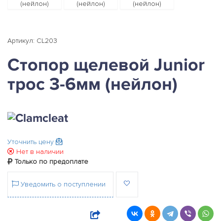
Артикул: CL203
Стопор щелевой Junior
трос 3-6мм (нейлон)
Уточнить цену
Нет в наличии
Только по предоплате
Уведомить о поступлении