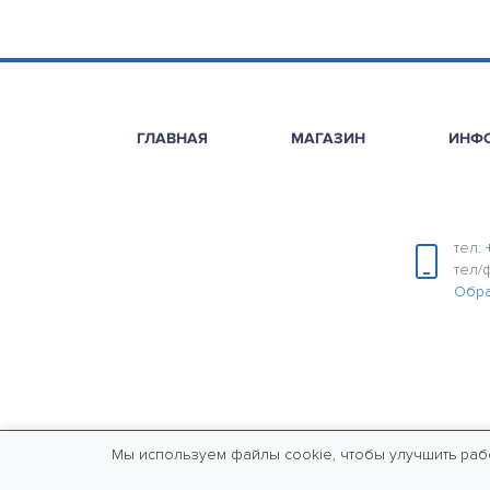
ГЛАВНАЯ
МАГАЗИН
ИНФ
тел:
тел/
Обра
Мы используем файлы cookie, чтобы улучшить раб