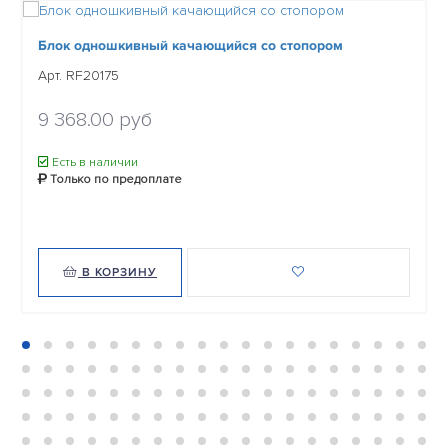
Блок одношкивный качающийся со стопором
Арт. RF20175
9 368.00 руб
Есть в наличии
Только по предоплате
В КОРЗИНУ