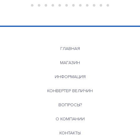
ГЛАВНАЯ
МАГАЗИН
ИНФОРМАЦИЯ
КОНВЕРТЕР ВЕЛИЧИН
ВОПРОСЫ?
О КОМПАНИИ
КОНТАКТЫ