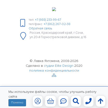
тел:
+7 (988) 233-99-67
тел/факс:
+7 (862) 267-02-38
Обратная связь
Россия, Краснодарский край, г.Сочи,
ул.20-й Горнострелковой дивизии, д 16
© Лавка Яхтсмена, 2008-2026
Сделано в
студии Elite Design
2020
политика конфиденциальности
Мы используем файлы cookie, чтобы улучшить работу
сайта
Понятно