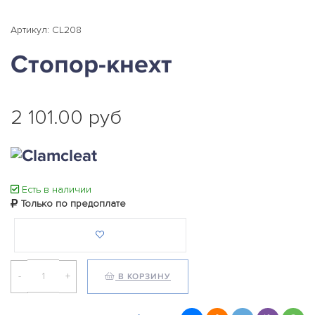
Артикул: CL208
Стопор-кнехт
2 101.00 руб
Есть в наличии
Только по предоплате
-
+
В КОРЗИНУ