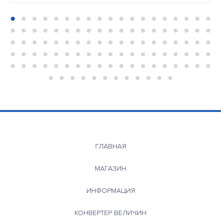
ГЛАВНАЯ
МАГАЗИН
ИНФОРМАЦИЯ
КОНВЕРТЕР ВЕЛИЧИН