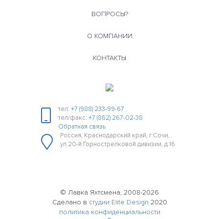
ВОПРОСЫ?
О КОМПАНИИ
КОНТАКТЫ
тел:
+7 (988) 233-99-67
тел/факс:
+7 (862) 267-02-38
Обратная связь
Россия, Краснодарский край, г.Сочи,
ул.20-й Горнострелковой дивизии, д 16
© Лавка Яхтсмена, 2008-2026
Сделано в
студии Elite Design
2020
политика конфиденциальности