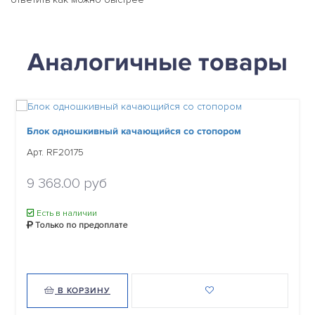
Аналогичные товары
Блок одношкивный качающийся со стопором
Арт. RF20175
9 368.00 руб
Есть в наличии
Только по предоплате
В КОРЗИНУ