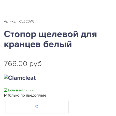
Артикул: CL223Wt
Стопор щелевой для
кранцев белый
766.00 руб
Есть в наличии
Только по предоплате