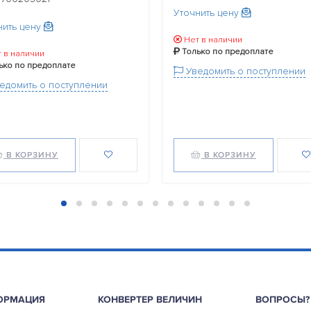
Уточнить цену
нить цену
Нет в наличии
Только по предоплате
 в наличии
ько по предоплате
Уведомить о поступлении
едомить о поступлении
В КОРЗИНУ
В КОРЗИНУ
ОРМАЦИЯ
КОНВЕРТЕР ВЕЛИЧИН
ВОПРОСЫ?