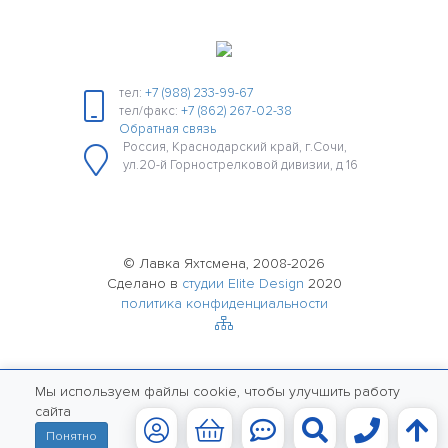
тел:
+7 (988) 233-99-67
тел/факс:
+7 (862) 267-02-38
Обратная связь
Россия, Краснодарский край, г.Сочи,
ул.20-й Горнострелковой дивизии, д 16
© Лавка Яхтсмена, 2008-2026
Сделано в
студии Elite Design
2020
политика конфиденциальности
Мы используем файлы cookie, чтобы улучшить работу
сайта
Понятно