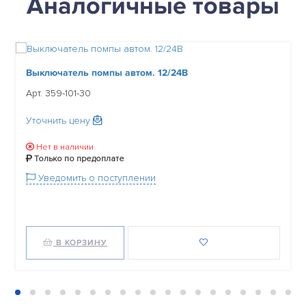
Аналогичные товары
Выключатель помпы автом. 12/24В
Арт. 359-101-30
Уточнить цену
Нет в наличии
Только по предоплате
Уведомить о поступлении
В КОРЗИНУ