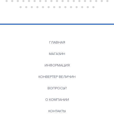
ГЛАВНАЯ
МАГАЗИН
ИНФОРМАЦИЯ
КОНВЕРТЕР ВЕЛИЧИН
ВОПРОСЫ?
О КОМПАНИИ
КОНТАКТЫ