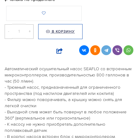
-
+
В КОРЗИНУ
Автоматический осушительный насос SEAFLO со встроенным
микроконтроллером, производительностью 800 галлонов в
час (50 л/мин).
- Трюмный насос, предназначенный для ограниченного
пространства (под настилом двигателей или кокпита)
- Фильтр можно поворачивать, а крышку можно снять для
легкой очистки
- Выходной слив может быть повернут в любое положение
360° (вертикальное или горизонтальное)
- К насосу не нужно приобретать дополнительно
поплавковый датчик
- В корпус насоса встроен блок с микроконтролером,