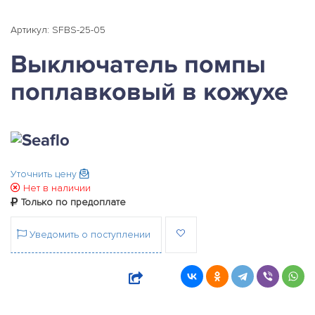
Артикул: SFBS-25-05
Выключатель помпы
поплавковый в кожухе
Уточнить цену
Нет в наличии
Только по предоплате
Уведомить о поступлении