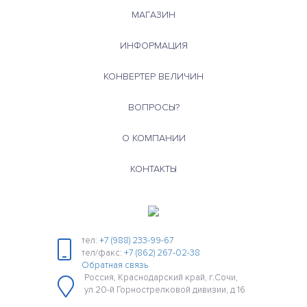
МАГАЗИН
ИНФОРМАЦИЯ
КОНВЕРТЕР ВЕЛИЧИН
ВОПРОСЫ?
О КОМПАНИИ
КОНТАКТЫ
тел:
+7 (988) 233-99-67
тел/факс:
+7 (862) 267-02-38
Обратная связь
Россия, Краснодарский край, г.Сочи,
ул.20-й Горнострелковой дивизии, д 16