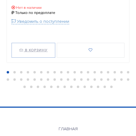
Нет в наличии
Только по предоплате
Уведомить о поступлении
В КОРЗИНУ
ГЛАВНАЯ