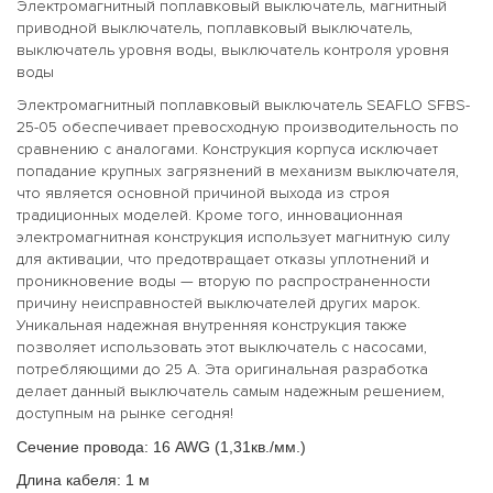
Электромагнитный поплавковый выключатель, магнитный
приводной выключатель, поплавковый выключатель,
выключатель уровня воды, выключатель контроля уровня
воды
Электромагнитный поплавковый выключатель SEAFLO SFBS-
25-05 обеспечивает превосходную производительность по
сравнению с аналогами. Конструкция корпуса исключает
попадание крупных загрязнений в механизм выключателя,
что является основной причиной выхода из строя
традиционных моделей. Кроме того, инновационная
электромагнитная конструкция использует магнитную силу
для активации, что предотвращает отказы уплотнений и
проникновение воды — вторую по распространенности
причину неисправностей выключателей других марок.
Уникальная надежная внутренняя конструкция также
позволяет использовать этот выключатель с насосами,
потребляющими до 25 А. Эта оригинальная разработка
делает данный выключатель самым надежным решением,
доступным на рынке сегодня!
Сечение провода: 16 AWG (1,31кв./мм.)
Длина кабеля: 1 м