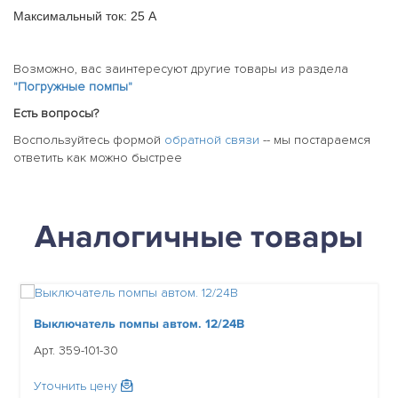
Максимальный ток: 25 А
Возможно, вас заинтересуют другие товары из раздела
"Погружные помпы"
Есть вопросы?
Воспользуйтесь формой
обратной связи
-- мы постараемся
ответить как можно быстрее
Аналогичные товары
Выключатель помпы автом. 12/24В
Арт. 359-101-30
Уточнить цену