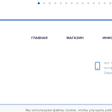
ГЛАВНАЯ
МАГАЗИН
ИНФ
тел:
тел/
Обра
Мы используем файлы cookie, чтобы улучшить раб