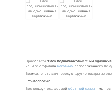
Приобрести
"Блок подшипниковый 15 мм одношкив
нашего офф-лайн
магазина
, расположенного по 
Возможно, вас заинтересуют другие товары из ра
Есть вопросы?
Воспользуйтесь формой
обратной связи
-- мы пос