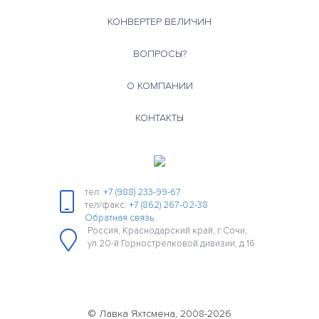
КОНВЕРТЕР ВЕЛИЧИН
ВОПРОСЫ?
О КОМПАНИИ
КОНТАКТЫ
тел:
+7 (988) 233-99-67
тел/факс:
+7 (862) 267-02-38
Обратная связь
Россия, Краснодарский край, г.Сочи,
ул.20-й Горнострелковой дивизии, д 16
© Лавка Яхтсмена, 2008-2026