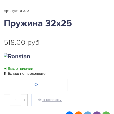
Артикул: RF323
Пружина 32x25
518.00 руб
Есть в наличии
Только по предоплате
-
+
В КОРЗИНУ