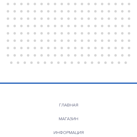
ГЛАВНАЯ
МАГАЗИН
ИНФОРМАЦИЯ