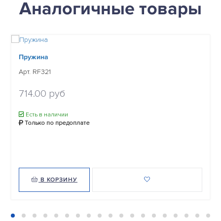
Аналогичные товары
Пружина
Арт. RF321
714.00 руб
Есть в наличии
Только по предоплате
В КОРЗИНУ