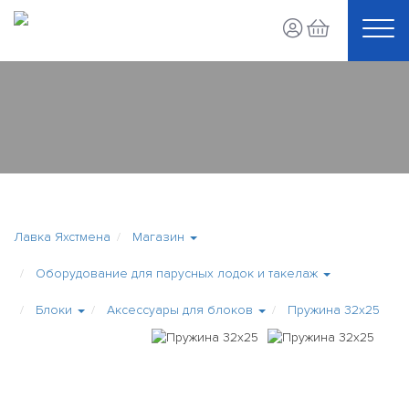
Лавка Яхстмена
Магазин
Оборудование для парусных лодок и такелаж
Блоки
Аксессуары для блоков
Пружина 32x25