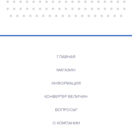
ГЛАВНАЯ
МАГАЗИН
ИНФОРМАЦИЯ
КОНВЕРТЕР ВЕЛИЧИН
ВОПРОСЫ?
О КОМПАНИИ