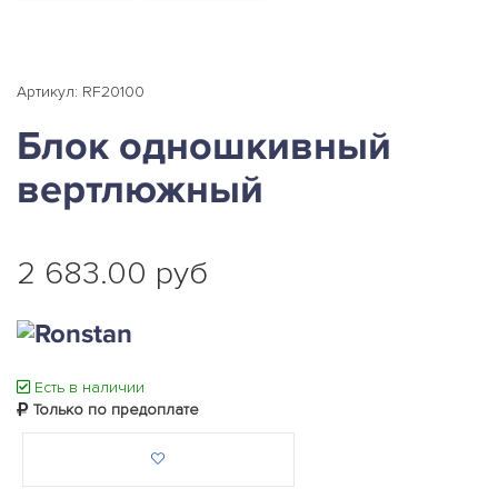
Артикул: RF20100
Блок одношкивный
вертлюжный
2 683.00 руб
Есть в наличии
Только по предоплате