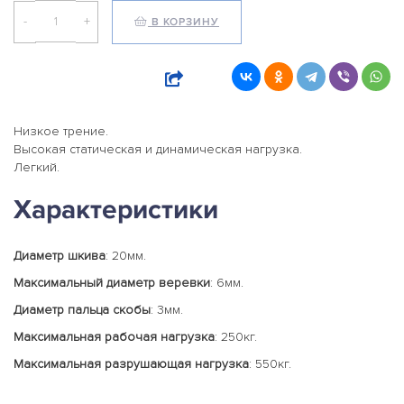
-
+
В КОРЗИНУ
Низкое трение.
Высокая статическая и динамическая нагрузка.
Легкий.
Характеристики
Диаметр шкива
: 20мм.
Максимальный диаметр веревки
: 6мм.
Диаметр пальца скобы
: 3мм.
Максимальная рабочая нагрузка
: 250кг.
Максимальная разрушающая нагрузка
: 550кг.