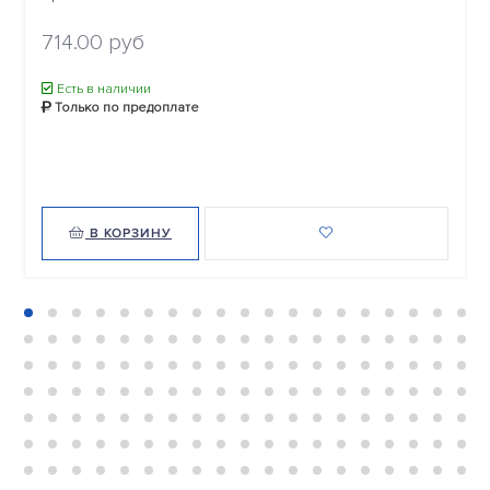
714.00 руб
Есть в наличии
Только по предоплате
В КОРЗИНУ